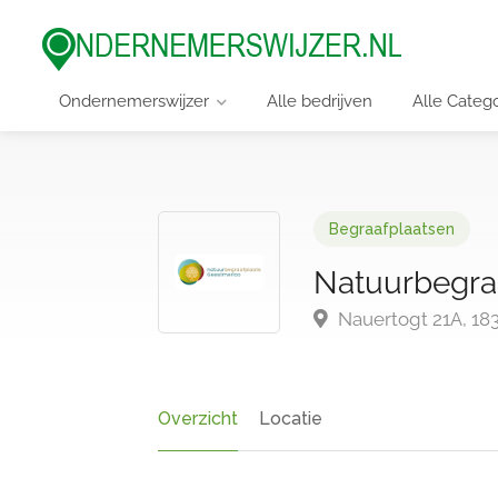
Ondernemerswijzer
Alle bedrijven
Alle Categ
Begraafplaatsen
Natuurbegra
Nauertogt 21A, 18
Overzicht
Locatie