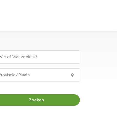
Zoeken