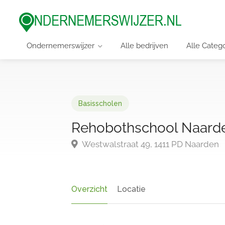
Ondernemerswijzer
Alle bedrijven
Alle Categ
Basisscholen
Rehobothschool Naarde
Westwalstraat 49, 1411 PD Naarden
Overzicht
Locatie