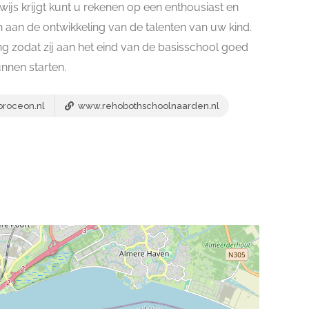
js krijgt kunt u rekenen op een enthousiast en
 aan de ontwikkeling van de talenten van uw kind.
ng zodat zij aan het eind van de basisschool goed
nnen starten.
roceon.nl
www.rehobothschoolnaarden.nl