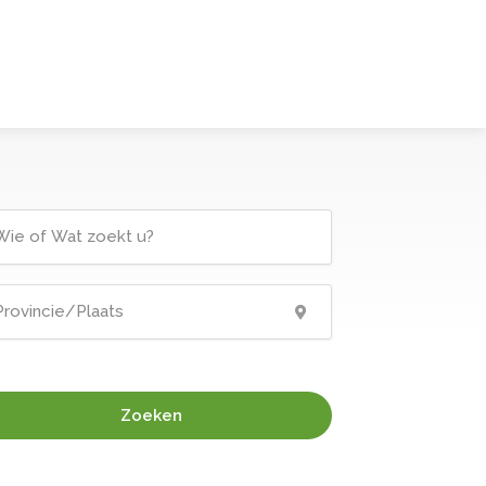
Zoeken