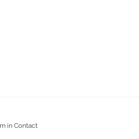
m in Contact