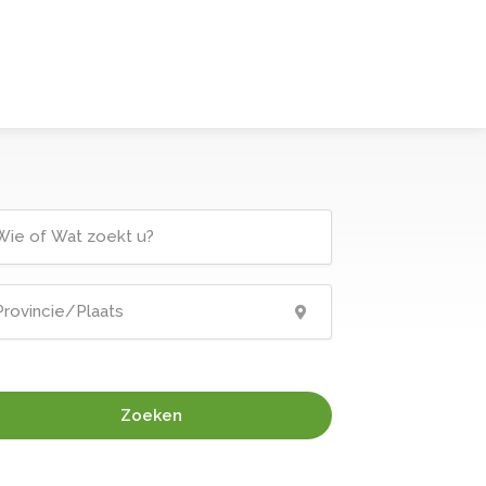
Zoeken