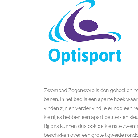
Zwembad Zegenwerp is één geheel en hee
banen. In het bad is een aparte hoek waar
vinden zijn en verder vind je er nog een r
kleintjes hebben een apart peuter- en kleu
Bij ons kunnen dus ook de kleinste zwemmer
beschikken over een grote ligweide rond