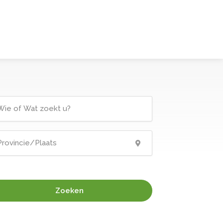
Zoeken