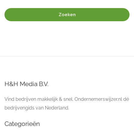
Zoeken
H&H Media B.V.
Vind bedrijven makkelijk & snel. Ondernemerswijzer.nl dé
bedrijvengids van Nederland.
Categorieën