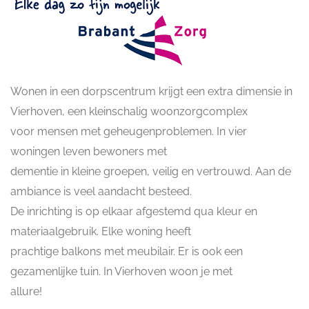
Wonen in een dorpscentrum krijgt een extra dimensie in
Vierhoven, een kleinschalig woonzorgcomplex
voor mensen met geheugenproblemen. In vier
woningen leven bewoners met
dementie in kleine groepen, veilig en vertrouwd. Aan de
ambiance is veel aandacht besteed.
De inrichting is op elkaar afgestemd qua kleur en
materiaalgebruik. Elke woning heeft
prachtige balkons met meubilair. Er is ook een
gezamenlijke tuin. In Vierhoven woon je met
allure!