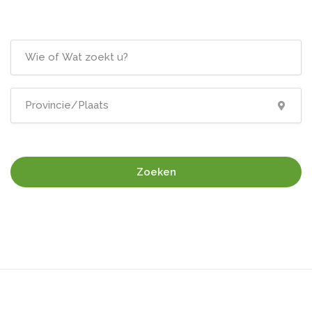
Zoeken