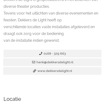
diverse theater producties.
Tevens voor het uitlichten van diverse evenementen en
feesten. Dekkers de Light heeft op
verschillende locaties vaste installaties afgeleverd en
draagt ook zorg voor de bediening
van de installatie indien gewenst.
0168 - 329 663
henk@dekkersdelight.nl
www.dekkersdelight.nl
Locatie