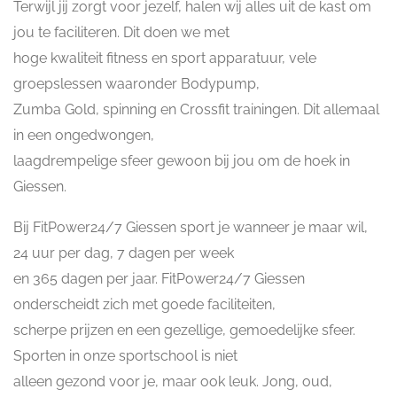
Terwijl jij zorgt voor jezelf, halen wij alles uit de kast om
jou te faciliteren. Dit doen we met
hoge kwaliteit fitness en sport apparatuur, vele
groepslessen waaronder Bodypump,
Zumba Gold, spinning en Crossfit trainingen. Dit allemaal
in een ongedwongen,
laagdrempelige sfeer gewoon bij jou om de hoek in
Giessen.
Bij FitPower24/7 Giessen sport je wanneer je maar wil,
24 uur per dag, 7 dagen per week
en 365 dagen per jaar. FitPower24/7 Giessen
onderscheidt zich met goede faciliteiten,
scherpe prijzen en een gezellige, gemoedelijke sfeer.
Sporten in onze sportschool is niet
alleen gezond voor je, maar ook leuk. Jong, oud,