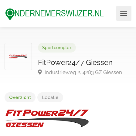
Sportcomplex
FitPower24/7 Giessen
Industrieweg 2, 4283 GZ Giessen
Overzicht
Locatie