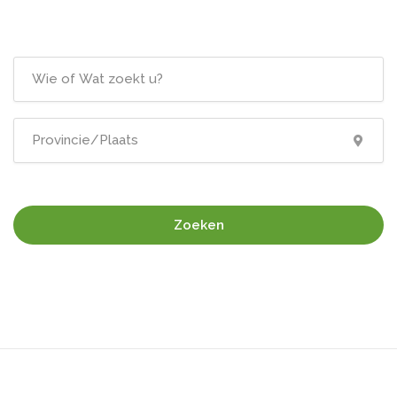
Zoeken