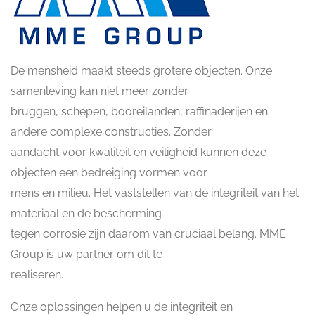
De mensheid maakt steeds grotere objecten. Onze
samenleving kan niet meer zonder
bruggen, schepen, booreilanden, raffinaderijen en
andere complexe constructies. Zonder
aandacht voor kwaliteit en veiligheid kunnen deze
objecten een bedreiging vormen voor
mens en milieu. Het vaststellen van de integriteit van het
materiaal en de bescherming
tegen corrosie zijn daarom van cruciaal belang. MME
Group is uw partner om dit te
realiseren.
Onze oplossingen helpen u de integriteit en