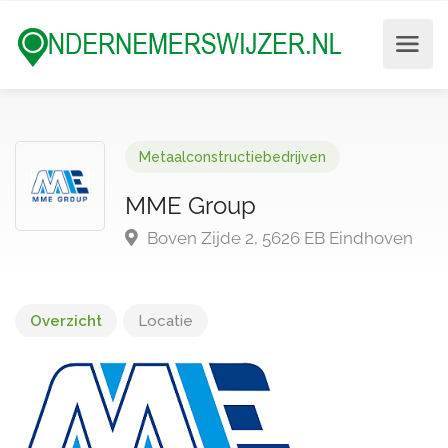
Metaalconstructiebedrijven
MME Group
Boven Zijde 2, 5626 EB Eindhoven
Overzicht
Locatie