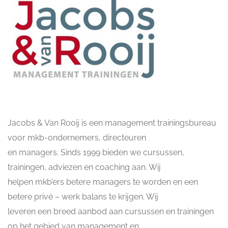
Jacobs & Van Rooij is een management trainingsbureau
voor mkb-ondernemers, directeuren
en managers. Sinds 1999 bieden we cursussen,
trainingen, adviezen en coaching aan. Wij
helpen mkb’ers betere managers te worden en een
betere privé – werk balans te krijgen. Wij
leveren een breed aanbod aan cursussen en trainingen
op het gebied van management en