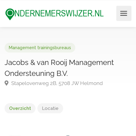
Management trainingsbureaus
Jacobs & van Rooij Management
Ondersteuning B.V.
Stapelovenweg 2B, 5708 JW Helmond
Overzicht
Locatie