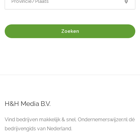
Zoeken
H&H Media B.V.
Vind bedrijven makkelijk & snel. Ondernemerswijzer.nl dé
bedrijvengids van Nederland.