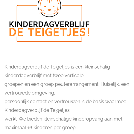
Kinderdagverblijf de Teigetjes is een kleinschalig
kinderdagverblijf met twee verticale
groepen en een groep peuterarrangement. Huiselijk, een
vertrouwde omgeving,
persoonlijk contact en vertrouwen is de basis waarmee
Kinderdagverblijf de Teigetjes
werkt. We bieden kleinschalige kinderopvang aan met
maximaal 16 kinderen per groep.