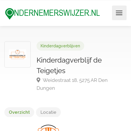
Kinderdagverblijven
Kinderdagverblijf de
Teigetjes
Weidestraat 18, 5275 AR Den
Dungen
Overzicht
Locatie