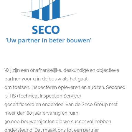
Wij zijn een onafhankelijke, deskundige en objectieve
partner voor u in de bouw als het gaat
om toetsen, inspecteren opleveren en auditen. Seconed
is TIS (Technical Inspection Service)
gecertificeerd en onderdeel van de Seco Group met
meer dan 80 jaar ervaring en ruim
30.000 bouwprojecten die we succesvol hebben
ondersteund. Dat maakt ons tot een partner