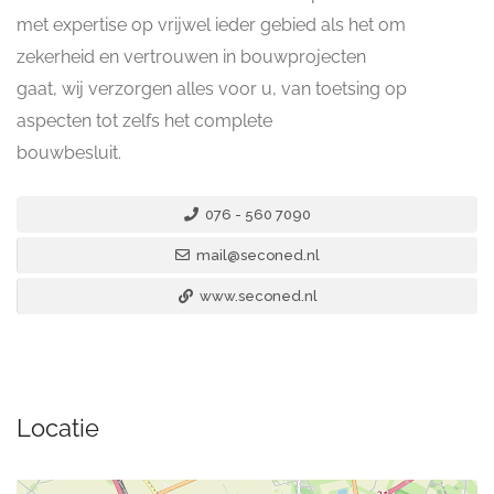
met expertise op vrijwel ieder gebied als het om
zekerheid en vertrouwen in bouwprojecten
gaat, wij verzorgen alles voor u, van toetsing op
aspecten tot zelfs het complete
bouwbesluit.
076 - 560 7090
mail@seconed.nl
www.seconed.nl
Locatie