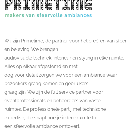
Wij zijn Primetime, de partner voor het creëren van sfeer
en beleving. We brengen
audiovisuele techniek, interieur en styling in elke ruimte.
Alles op elkaar afgestemd en met
oog voor detail zorgen we voor een ambiance waar
bezoekers graag komen en gebruikers
graag zijn. We zijn de full service partner voor
eventprofessionals en beheerders van vaste
ruimtes. De professionele partij met technische
expertise, die snapt hoe je iedere ruimte tot
een sfeervolle ambiance omtovert.