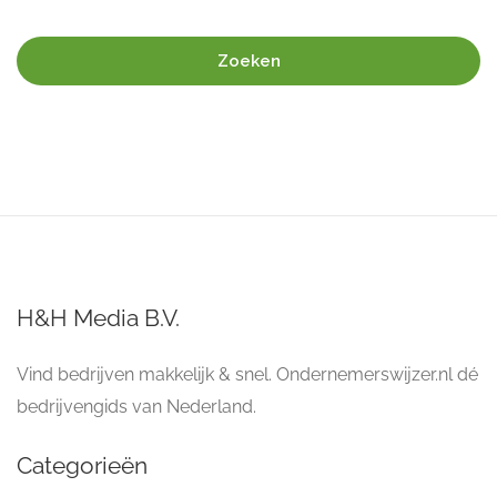
Zoeken
H&H Media B.V.
Vind bedrijven makkelijk & snel. Ondernemerswijzer.nl dé
bedrijvengids van Nederland.
Categorieën