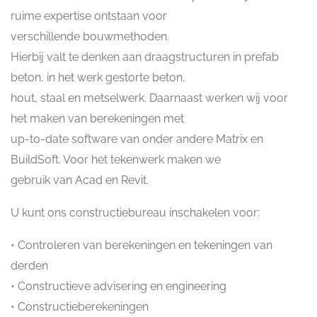
ruime expertise ontstaan voor
verschillende bouwmethoden.
Hierbij valt te denken aan draagstructuren in prefab
beton, in het werk gestorte beton,
hout, staal en metselwerk. Daarnaast werken wij voor
het maken van berekeningen met
up-to-date software van onder andere Matrix en
BuildSoft. Voor het tekenwerk maken we
gebruik van Acad en Revit.
U kunt ons constructiebureau inschakelen voor:
• Controleren van berekeningen en tekeningen van
derden
• Constructieve advisering en engineering
• Constructieberekeningen