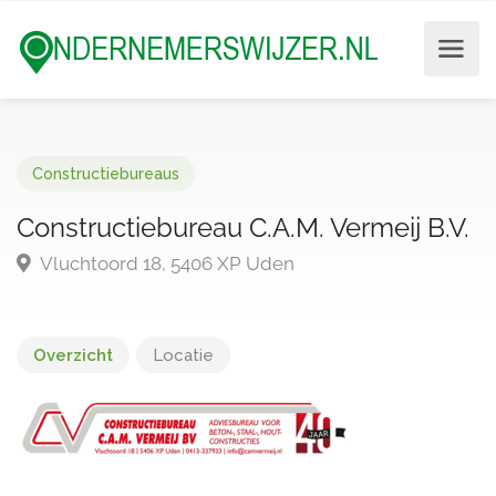
Constructiebureaus
Constructiebureau C.A.M. Vermeij B.V.
Vluchtoord 18, 5406 XP Uden
Overzicht
Locatie