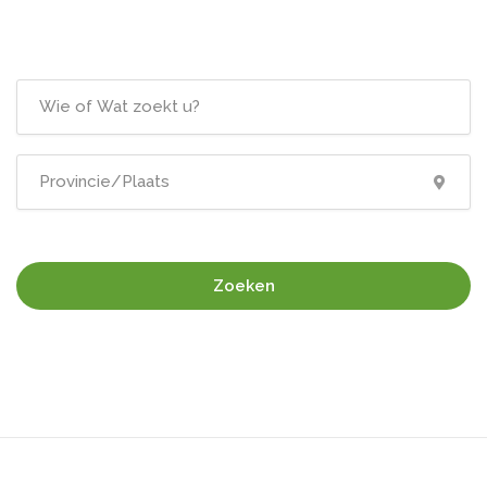
Zoeken