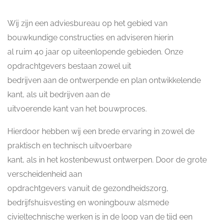
Wij zijn een adviesbureau op het gebied van
bouwkundige constructies en adviseren hierin
al ruim 40 jaar op uiteenlopende gebieden. Onze
opdrachtgevers bestaan zowel uit
bedrijven aan de ontwerpende en plan ontwikkelende
kant, als uit bedrijven aan de
uitvoerende kant van het bouwproces.
Hierdoor hebben wij een brede ervaring in zowel de
praktisch en technisch uitvoerbare
kant, als in het kostenbewust ontwerpen. Door de grote
verscheidenheid aan
opdrachtgevers vanuit de gezondheidszorg,
bedrijfshuisvesting en woningbouw alsmede
civieltechnische werken is in de loop van de tijd een