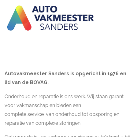
Autovakmeester Sanders is opgericht in 1976 en
lid van de BOVAG.
Onderhoud en reparatie is ons werk. Wij staan garant
voor vakmanschap en bieden een
complete service: van onderhoud tot opsporing en
reparatie van complexe storingen.