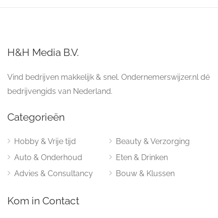
H&H Media B.V.
Vind bedrijven makkelijk & snel. Ondernemerswijzer.nl dé
bedrijvengids van Nederland.
Categorieën
Hobby & Vrije tijd
Beauty & Verzorging
Auto & Onderhoud
Eten & Drinken
Advies & Consultancy
Bouw & Klussen
Kom in Contact