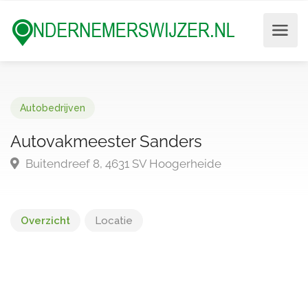
Autobedrijven
Autovakmeester Sanders
Buitendreef 8, 4631 SV Hoogerheide
Overzicht
Locatie