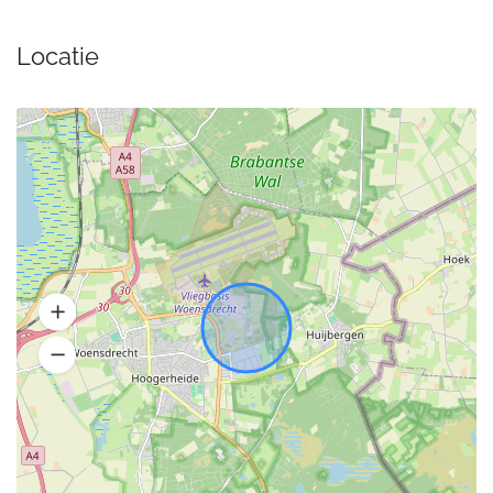
Locatie