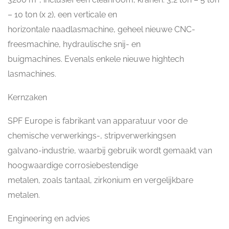
– 10 ton (x 2), een verticale en
horizontale naadlasmachine, geheel nieuwe CNC-
freesmachine, hydraulische snij- en
buigmachines. Evenals enkele nieuwe hightech
lasmachines.
Kernzaken
SPF Europe is fabrikant van apparatuur voor de
chemische verwerkings-, stripverwerkingsen
galvano-industrie, waarbij gebruik wordt gemaakt van
hoogwaardige corrosiebestendige
metalen, zoals tantaal, zirkonium en vergelijkbare
metalen.
Engineering en advies