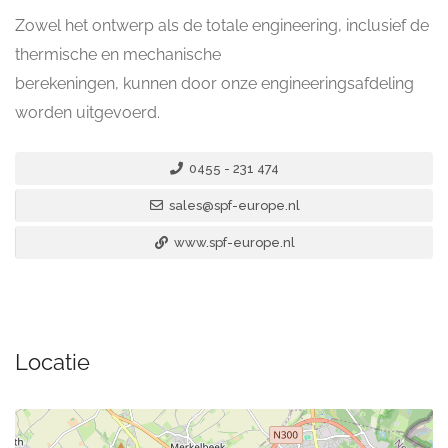
Zowel het ontwerp als de totale engineering, inclusief de
thermische en mechanische
berekeningen, kunnen door onze engineeringsafdeling
worden uitgevoerd.
0455 - 231 474
sales@spf-europe.nl
www.spf-europe.nl
Locatie