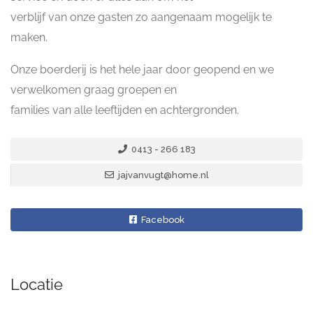
verblijf van onze gasten zo aangenaam mogelijk te
maken.
Onze boerderij is het hele jaar door geopend en we
verwelkomen graag groepen en
families van alle leeftijden en achtergronden.
0413 - 266 183
jajvanvugt@home.nl
Facebook
Locatie