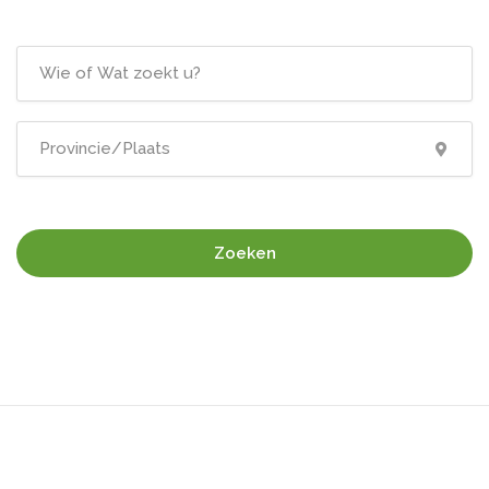
Zoeken