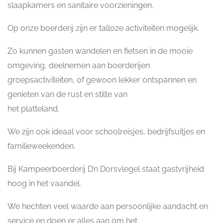
slaapkamers en sanitaire voorzieningen.
Op onze boerderij zijn er talloze activiteiten mogelijk.
Zo kunnen gasten wandelen en fietsen in de mooie
omgeving, deelnemen aan boerderijen
groepsactiviteiten, of gewoon lekker ontspannen en
genieten van de rust en stilte van
het platteland.
We zijn ook ideaal voor schoolreisjes, bedrijfsuitjes en
familieweekenden.
Bij Kampeerboerderij D’n Dorsvlegel staat gastvrijheid
hoog in het vaandel.
We hechten veel waarde aan persoonlijke aandacht en
service en doen er alles aan om het