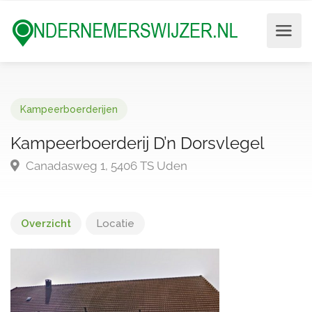
Kampeerboerderijen
Kampeerboerderij D’n Dorsvlegel
Canadasweg 1, 5406 TS Uden
Overzicht
Locatie