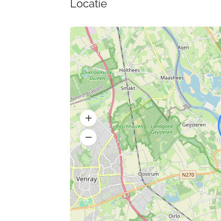
Locatie