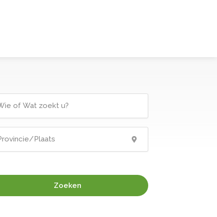
Zoeken