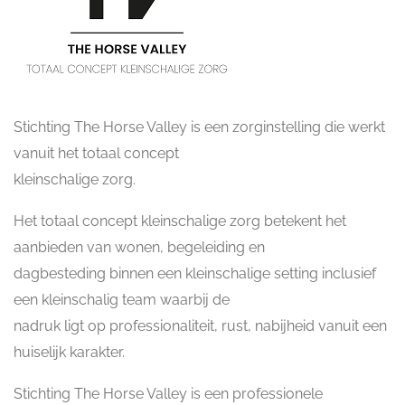
Stichting The Horse Valley is een zorginstelling die werkt
vanuit het totaal concept
kleinschalige zorg.
Het totaal concept kleinschalige zorg betekent het
aanbieden van wonen, begeleiding en
dagbesteding binnen een kleinschalige setting inclusief
een kleinschalig team waarbij de
nadruk ligt op professionaliteit, rust, nabijheid vanuit een
huiselijk karakter.
Stichting The Horse Valley is een professionele