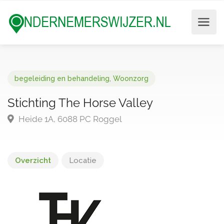
begeleiding en behandeling
,
Woonzorg
Stichting The Horse Valley
Heide 1A, 6088 PC Roggel
Overzicht
Locatie