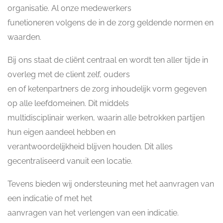
organisatie. Al onze medewerkers
funetioneren volgens de in de zorg geldende normen en
waarden.
Bij ons staat de cliënt centraal en wordt ten aller tijde in
overleg met de client zelf, ouders
en of ketenpartners de zorg inhoudelijk vorm gegeven
op alle leefdomeinen. Dit middels
multidisciplinair werken, waarin alle betrokken partijen
hun eigen aandeel hebben en
verantwoordelijkheid blijven houden. Dit alles
gecentraliseerd vanuit een locatie.
Tevens bieden wij ondersteuning met het aanvragen van
een indicatie of met het
aanvragen van het verlengen van een indicatie.