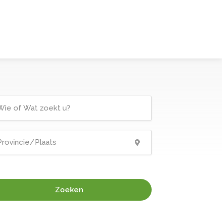
Zoeken