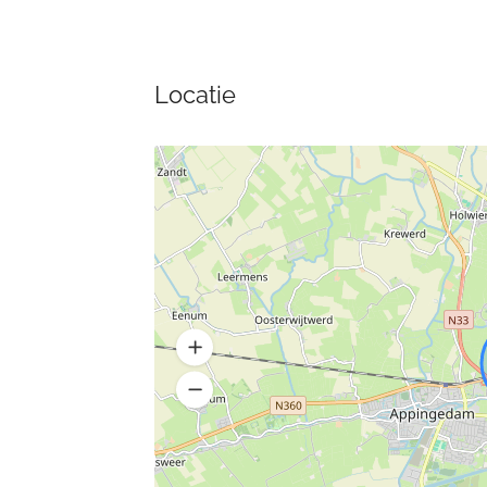
Locatie