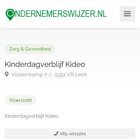
Zorg & Gezondheid
Kinderdagverblijf Kideo
Vossenkamp 7-J , 9351 VR Leek
Overzicht
Kinderdagverblijf Kideo
085-4015224