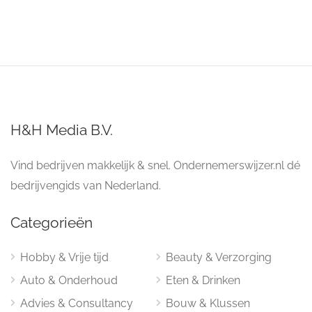
H&H Media B.V.
Vind bedrijven makkelijk & snel. Ondernemerswijzer.nl dé
bedrijvengids van Nederland.
Categorieën
Hobby & Vrije tijd
Beauty & Verzorging
Auto & Onderhoud
Eten & Drinken
Advies & Consultancy
Bouw & Klussen