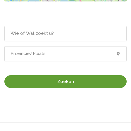
Zoeken