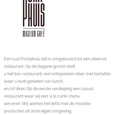
Een oud Pomphuis dat is omgetoverd tot een sfeervol
restaurant. Op de begane grond vindt
u het bar-restaurant, een ontspannen sfeer met bartafels
waar u kunt genieten van lunch
en/of diner. Op de eerste verdieping een casual
restaurant waar wij een ‘a la carte’ menu
serveren. Wij werken het liefst met de mooiste
producten uit onze eigen omgeving.