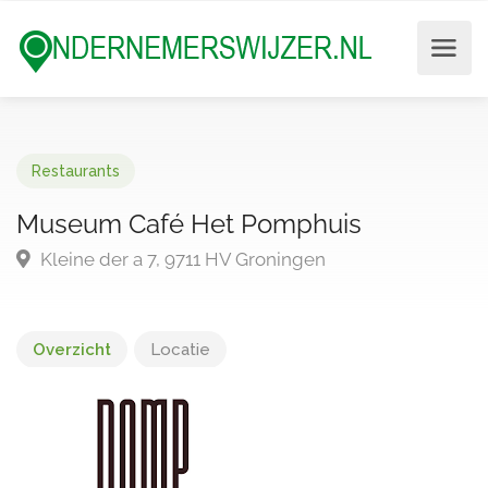
Restaurants
Museum Café Het Pomphuis
Kleine der a 7, 9711 HV Groningen
Overzicht
Locatie