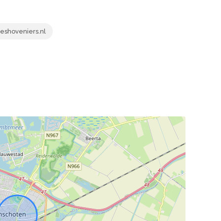
shoveniers.nl