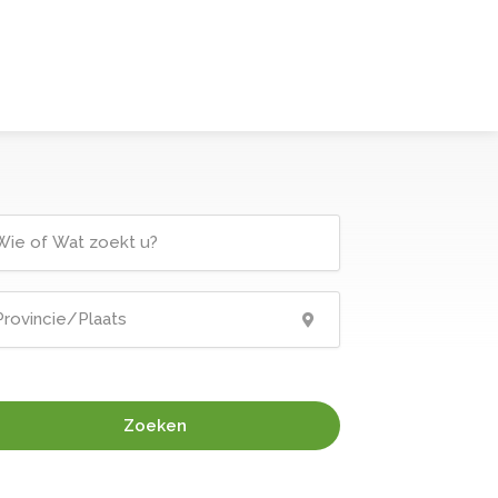
Zoeken