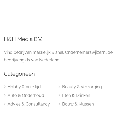
H&H Media B.V.
Vind bedrijven makkelijk & snel. Ondernemerswijzer.nl dé
bedrijvengids van Nederland.
Categorieën
Hobby & Vrije tijd
Beauty & Verzorging
Auto & Onderhoud
Eten & Drinken
Advies & Consultancy
Bouw & Klussen