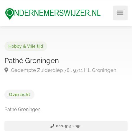
Hobby & Vrije tijd
Pathé Groningen
Gedempte Zuiderdiep 78 , 9711 HL Groningen
Overzicht
Pathé Groningen
088-515 2050