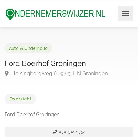
Auto & Onderhoud
Ford Boerhof Groningen
Helsingborgweg 6 , 9723 HN Groningen
Overzicht
Ford Boerhof Groningen
050-541 1552