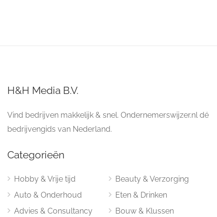
H&H Media B.V.
Vind bedrijven makkelijk & snel. Ondernemerswijzer.nl dé
bedrijvengids van Nederland.
Categorieën
Hobby & Vrije tijd
Beauty & Verzorging
Auto & Onderhoud
Eten & Drinken
Advies & Consultancy
Bouw & Klussen