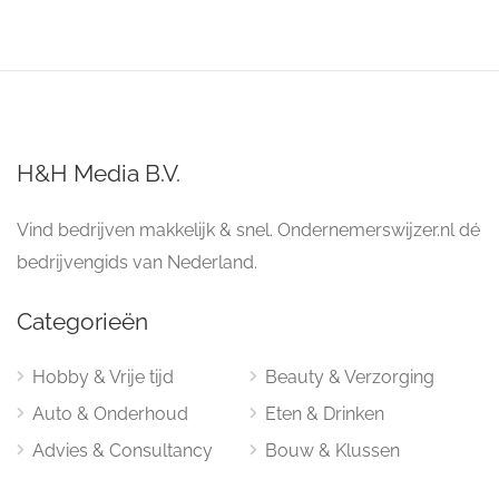
H&H Media B.V.
Vind bedrijven makkelijk & snel. Ondernemerswijzer.nl dé
bedrijvengids van Nederland.
Categorieën
Hobby & Vrije tijd
Beauty & Verzorging
Auto & Onderhoud
Eten & Drinken
Advies & Consultancy
Bouw & Klussen