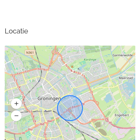
Locatie