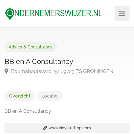
Advies & Consultancy
BB en A Consultancy
Boumaboulevard 151 , 9723 ZS GRONINGEN
Overzicht
Locatie
BB en A Consultancy
www.vinyl4ushop.com