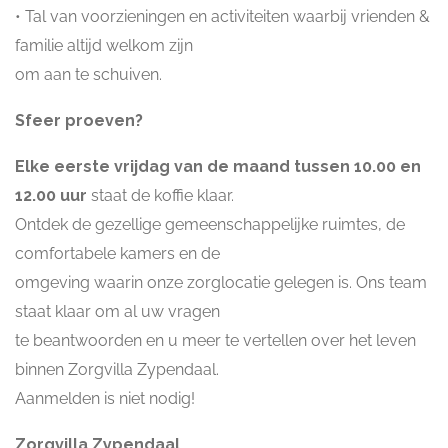
• Tal van voorzieningen en activiteiten waarbij vrienden &
familie altijd welkom zijn
om aan te schuiven.
Sfeer proeven?
Elke eerste vrijdag van de maand tussen 10.00 en
12.00 uur
staat de koffie klaar.
Ontdek de gezellige gemeenschappelijke ruimtes, de
comfortabele kamers en de
omgeving waarin onze zorglocatie gelegen is. Ons team
staat klaar om al uw vragen
te beantwoorden en u meer te vertellen over het leven
binnen Zorgvilla Zypendaal.
Aanmelden is niet nodig!
Zorgvilla Zypendaal