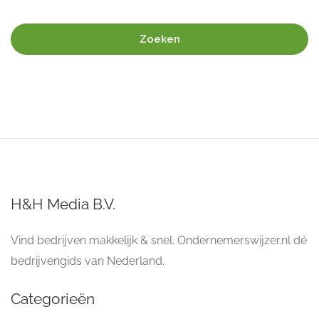
Zoeken
H&H Media B.V.
Vind bedrijven makkelijk & snel. Ondernemerswijzer.nl dé
bedrijvengids van Nederland.
Categorieën