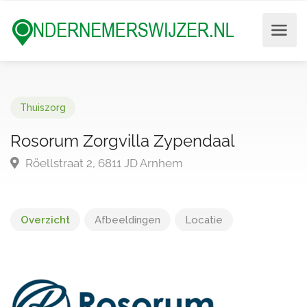
Thuiszorg
Rosorum Zorgvilla Zypendaal
Röellstraat 2, 6811 JD Arnhem
Overzicht
Afbeeldingen
Locatie