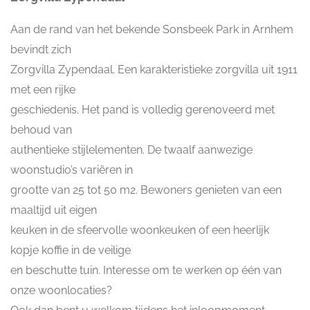
Aan de rand van het bekende Sonsbeek Park in Arnhem
bevindt zich
Zorgvilla Zypendaal. Een karakteristieke zorgvilla uit 1911
met een rijke
geschiedenis. Het pand is volledig gerenoveerd met
behoud van
authentieke stijlelementen. De twaalf aanwezige
woonstudio’s variëren in
grootte van 25 tot 50 m2. Bewoners genieten van een
maaltijd uit eigen
keuken in de sfeervolle woonkeuken of een heerlijk
kopje koffie in de veilige
en beschutte tuin. Interesse om te werken op één van
onze woonlocaties?