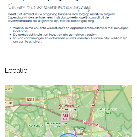
Locatie