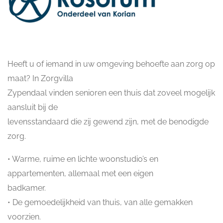
Heeft u of iemand in uw omgeving behoefte aan zorg op
maat? In Zorgvilla
Zypendaal vinden senioren een thuis dat zoveel mogelijk
aansluit bij de
levensstandaard die zij gewend zijn, met de benodigde
zorg.
• Warme, ruime en lichte woonstudio’s en
appartementen, allemaal met een eigen
badkamer.
• De gemoedelijkheid van thuis, van alle gemakken
voorzien.