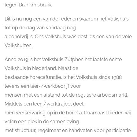
tegen Drankmisbruik.
Dit is nu nog één van de redenen waarom het Volkshuis
tot op de dag van vandaag nog
alcoholvrij is. Ons Volkshuis was destijds één van de vele
Volkshuizen.
Anno 2019 is het Volkshuis Zutphen het laatste échte
Volkshuis in Nederland. Naast de
bestaande horecafunctie, is het Volkshuis sinds 1988
tevens een leer-/werkbedrijf voor
mensen met een afstand tot de reguliere arbeidsmarkt.
Middels een leer-/werktraject doet
men werkervaring op in de horeca. Daarnaast bieden wij
velen een plek in de samenleving
met structuur, regelmaat en handvaten voor participatie