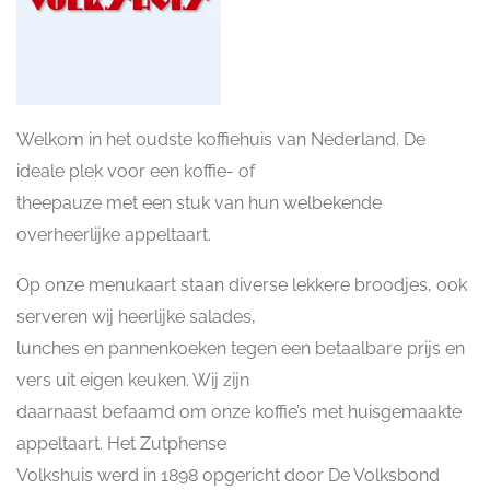
Welkom in het oudste koffiehuis van Nederland. De
ideale plek voor een koffie- of
theepauze met een stuk van hun welbekende
overheerlijke appeltaart.
Op onze menukaart staan diverse lekkere broodjes, ook
serveren wij heerlijke salades,
lunches en pannenkoeken tegen een betaalbare prijs en
vers uit eigen keuken. Wij zijn
daarnaast befaamd om onze koffie’s met huisgemaakte
appeltaart. Het Zutphense
Volkshuis werd in 1898 opgericht door De Volksbond