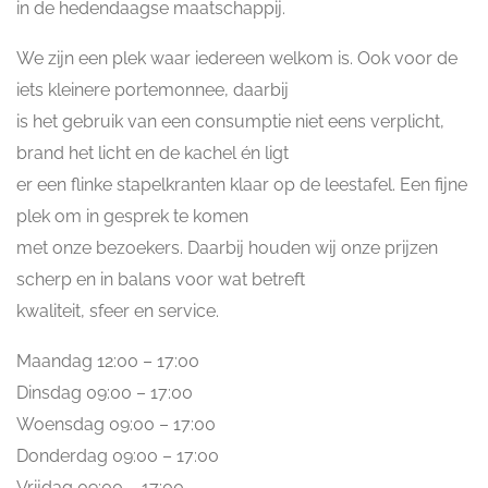
in de hedendaagse maatschappij.
We zijn een plek waar iedereen welkom is. Ook voor de
iets kleinere portemonnee, daarbij
is het gebruik van een consumptie niet eens verplicht,
brand het licht en de kachel én ligt
er een flinke stapelkranten klaar op de leestafel. Een fijne
plek om in gesprek te komen
met onze bezoekers. Daarbij houden wij onze prijzen
scherp en in balans voor wat betreft
kwaliteit, sfeer en service.
Maandag 12:00 – 17:00
Dinsdag 09:00 – 17:00
Woensdag 09:00 – 17:00
Donderdag 09:00 – 17:00
Vrijdag 09:00 – 17:00