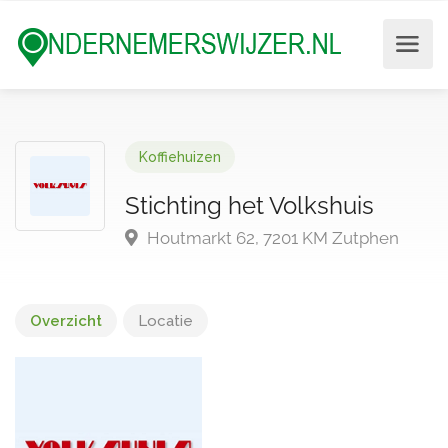
Koffiehuizen
Stichting het Volkshuis
Houtmarkt 62, 7201 KM Zutphen
Overzicht
Locatie