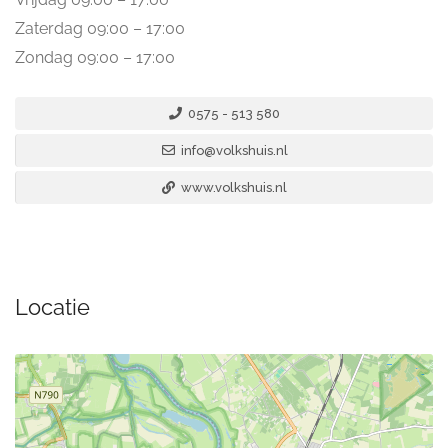
Zaterdag 09:00 – 17:00
Zondag 09:00 – 17:00
0575 - 513 580
info@volkshuis.nl
www.volkshuis.nl
Locatie