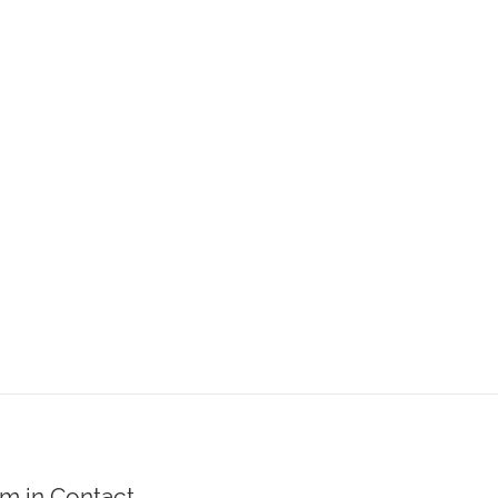
m in Contact