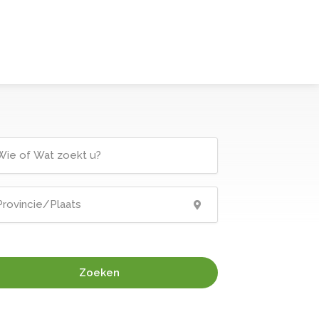
Zoeken