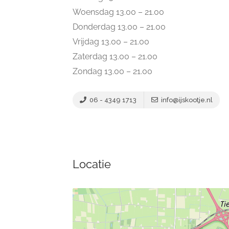
Woensdag 13.00 – 21.00
Donderdag 13.00 – 21.00
Vrijdag 13.00 – 21.00
Zaterdag 13.00 – 21.00
Zondag 13.00 – 21.00
06 - 4349 1713
info@ijskootje.nl
Locatie