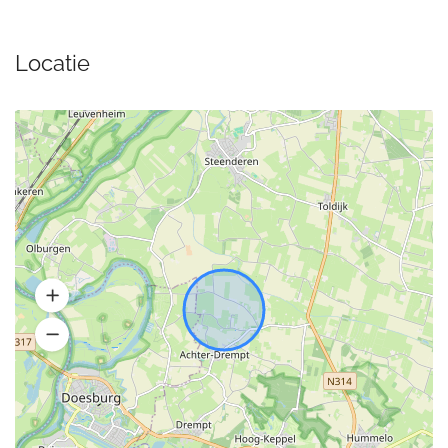
Locatie