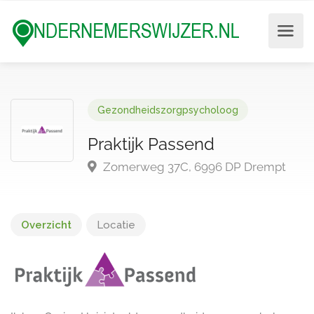
Gezondheidszorgpsycholoog
Praktijk Passend
Zomerweg 37C, 6996 DP Drempt
Overzicht
Locatie