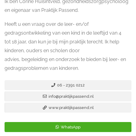
Ik ben Corine Huisintveld, gezondheidszorgpsycholoog
en eigenaar van Praktijk Passend.
Heeft u een vraag over de leer- en/of
gedragsontwikkeling van een kind in de leeftijd van 4
tot 18 jaar, dan kun je bij mijn praktijk terecht. Ik help
kinderen, ouders en scholen door
advies, begeleiding en onderzoek te bieden bij leer- en
gedragsproblemen van kinderen.
06 - 2391 0212
info@praktijkpassend.nl
www.praktijkpassend.nl
WhatsApp