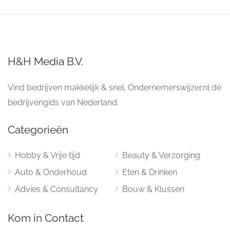
H&H Media B.V.
Vind bedrijven makkelijk & snel. Ondernemerswijzer.nl dé
bedrijvengids van Nederland.
Categorieën
Hobby & Vrije tijd
Beauty & Verzorging
Auto & Onderhoud
Eten & Drinken
Advies & Consultancy
Bouw & Klussen
Kom in Contact