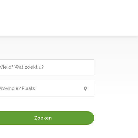
Zoeken