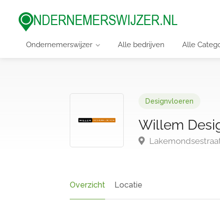
Ondernemerswijzer
Alle bedrijven
Alle Categ
Designvloeren
Willem Desi
Lakemondsestraat
Overzicht
Locatie