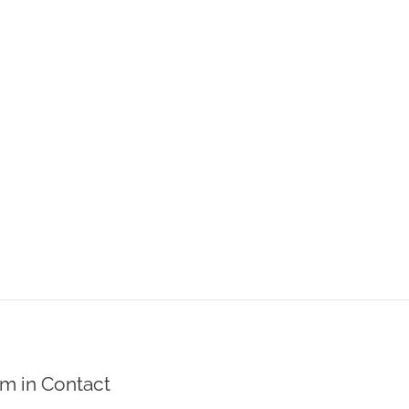
m in Contact