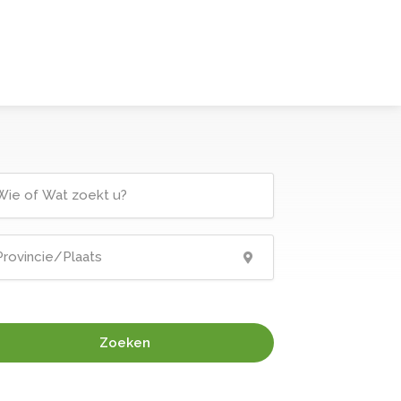
Zoeken