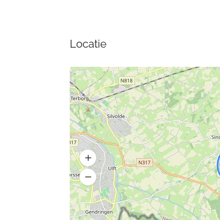
Locatie