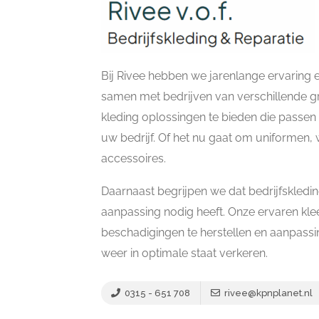
Bij Rivee hebben we jarenlange ervaring 
samen met bedrijven van verschillende 
kleding oplossingen te bieden die passen b
uw bedrijf. Of het nu gaat om uniformen,
accessoires.
Daarnaast begrijpen we dat bedrijfskledin
aanpassing nodig heeft. Onze ervaren kl
beschadigingen te herstellen en aanpassi
weer in optimale staat verkeren.
0315 - 651 708
rivee@kpnplanet.nl