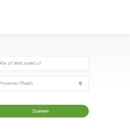
Zoeken