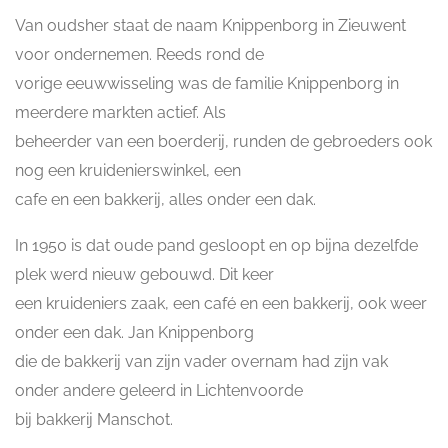
Van oudsher staat de naam Knippenborg in Zieuwent
voor ondernemen. Reeds rond de
vorige eeuwwisseling was de familie Knippenborg in
meerdere markten actief. Als
beheerder van een boerderij, runden de gebroeders ook
nog een kruidenierswinkel, een
cafe en een bakkerij, alles onder een dak.
In 1950 is dat oude pand gesloopt en op bijna dezelfde
plek werd nieuw gebouwd. Dit keer
een kruideniers zaak, een café en een bakkerij, ook weer
onder een dak. Jan Knippenborg
die de bakkerij van zijn vader overnam had zijn vak
onder andere geleerd in Lichtenvoorde
bij bakkerij Manschot.