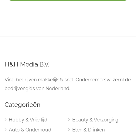
H&H Media B.V.
Vind bedrijven makkelijk & snel. Ondernemerswijzer.nl dé
bedrijvengids van Nederland.
Categorieën
Hobby & Vrije tijd
Beauty & Verzorging
Auto & Onderhoud
Eten & Drinken