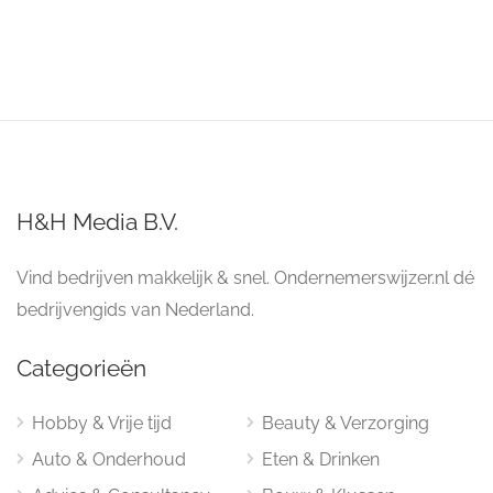
H&H Media B.V.
Vind bedrijven makkelijk & snel. Ondernemerswijzer.nl dé
bedrijvengids van Nederland.
Categorieën
Hobby & Vrije tijd
Beauty & Verzorging
Auto & Onderhoud
Eten & Drinken