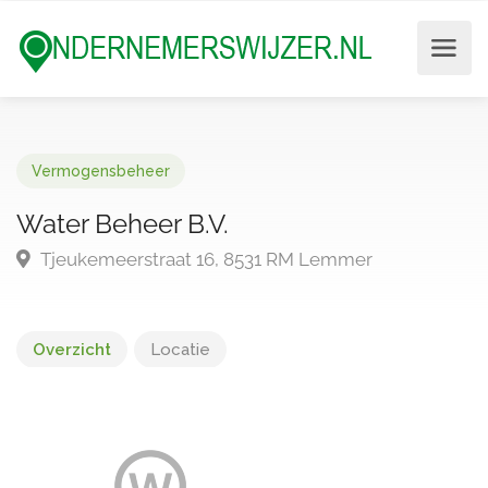
Vermogensbeheer
Water Beheer B.V.
Tjeukemeerstraat 16, 8531 RM Lemmer
Overzicht
Locatie