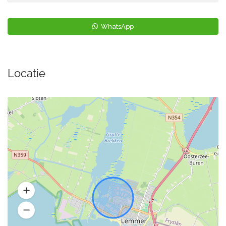
WhatsApp
Locatie