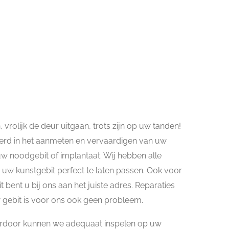
rolijk de deur uitgaan, trots zijn op uw tanden!
seerd in het aanmeten en vervaardigen van uw
 uw noodgebit of implantaat. Wij hebben alle
 uw kunstgebit perfect te laten passen. Ook voor
bent u bij ons aan het juiste adres. Reparaties
w gebit is voor ons ook geen probleem.
hierdoor kunnen we adequaat inspelen op uw