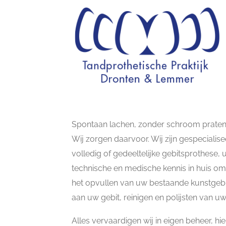
Spontaan lachen, zonder schroom praten, v
Wij zorgen daarvoor. Wij zijn gespeciali
volledig of gedeeltelijke gebitsprothese,
technische en medische kennis in huis om
het opvullen van uw bestaande kunstgebit 
aan uw gebit, reinigen en polijsten van u
Alles vervaardigen wij in eigen beheer, 