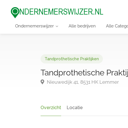
Ondernemerswijzer
Alle bedrijven
Alle Categ
Tandprothetische Praktijken
Tandprothetische Prakti
Nieuwedijk 41, 8531 HK Lemmer
Overzicht
Locatie