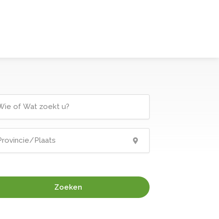
Zoeken