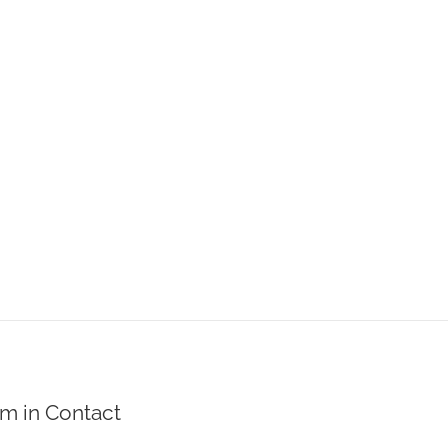
m in Contact