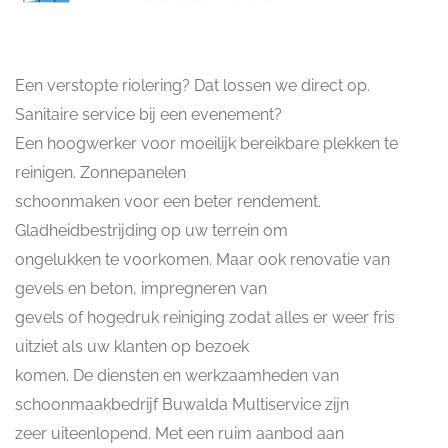
Een verstopte riolering? Dat lossen we direct op.
Sanitaire service bij een evenement?
Een hoogwerker voor moeilijk bereikbare plekken te
reinigen. Zonnepanelen
schoonmaken voor een beter rendement.
Gladheidbestrijding op uw terrein om
ongelukken te voorkomen. Maar ook renovatie van
gevels en beton, impregneren van
gevels of hogedruk reiniging zodat alles er weer fris
uitziet als uw klanten op bezoek
komen. De diensten en werkzaamheden van
schoonmaakbedrijf Buwalda Multiservice zijn
zeer uiteenlopend. Met een ruim aanbod aan