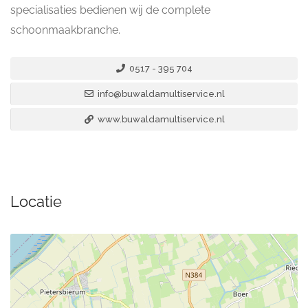
specialisaties bedienen wij de complete
schoonmaakbranche.
0517 - 395 704
info@buwaldamultiservice.nl
www.buwaldamultiservice.nl
Locatie