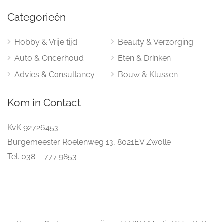
Categorieën
Hobby & Vrije tijd
Beauty & Verzorging
Auto & Onderhoud
Eten & Drinken
Advies & Consultancy
Bouw & Klussen
Kom in Contact
KvK 92726453
Burgemeester Roelenweg 13, 8021EV Zwolle
Tel. 038 – 777 9853