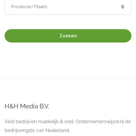
Zoeken
H&H Media B.V.
Vind bedrijven makkelijk & snel. Ondernemerswijzer.nl dé
bedrijvengids van Nederland.