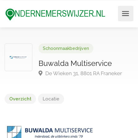
Schoonmaakbedrijven
Buwalda Multiservice
De Wieken 31, 8801 RA Franeker
Overzicht
Locatie