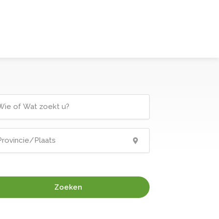
Zoeken