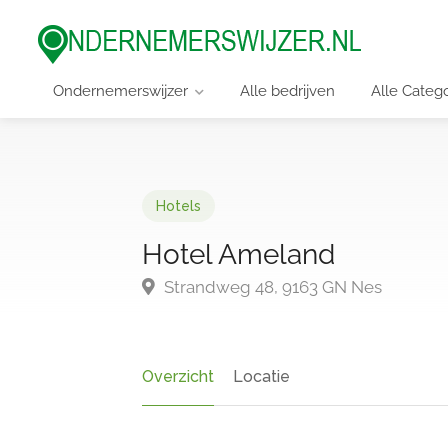
Ondernemerswijzer
Alle bedrijven
Alle Categ
Hotels
Hotel Ameland
Strandweg 48, 9163 GN Nes
Overzicht
Locatie