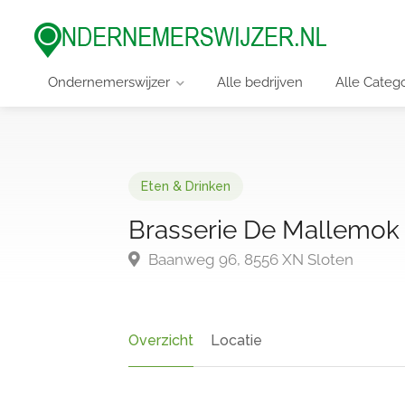
Ondernemerswijzer
Alle bedrijven
Alle Categ
Eten & Drinken
Brasserie De Mallemok
Baanweg 96, 8556 XN Sloten
Overzicht
Locatie