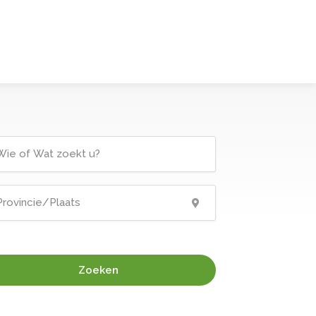
Zoeken