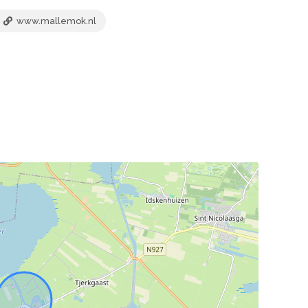
www.mallemok.nl