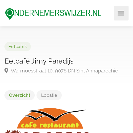
Eetcafés
Eetcafé Jimy Paradijs
Warmoesstraat 10, 9076 DN Sint Annaparochie
Overzicht
Locatie