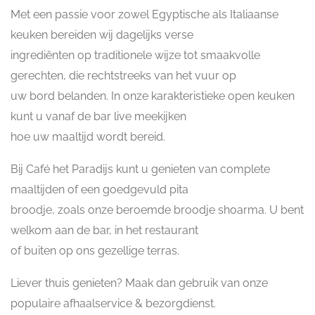
Met een passie voor zowel Egyptische als Italiaanse
keuken bereiden wij dagelijks verse
ingrediënten op traditionele wijze tot smaakvolle
gerechten, die rechtstreeks van het vuur op
uw bord belanden. In onze karakteristieke open keuken
kunt u vanaf de bar live meekijken
hoe uw maaltijd wordt bereid.
Bij Café het Paradijs kunt u genieten van complete
maaltijden of een goedgevuld pita
broodje, zoals onze beroemde broodje shoarma. U bent
welkom aan de bar, in het restaurant
of buiten op ons gezellige terras.
Liever thuis genieten? Maak dan gebruik van onze
populaire afhaalservice & bezorgdienst.