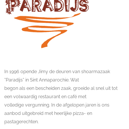
In 1996 opende Jimy de deuren van shoarmazaak
”Paradijs” in Sint Annaparochie. Wat
begon als een bescheiden zaak, groeide al snel uit tot
een volwaardig restaurant en café met
volledige vergunning. In de afgelopen jaren is ons
aanbod uitgebreid met heerlijke pizza- en
pastagerechten.