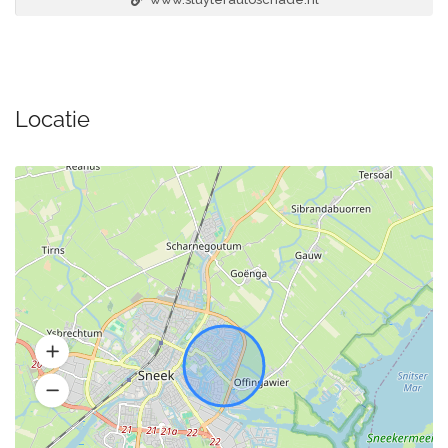
Locatie