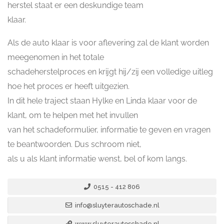
herstel staat er een deskundige team
klaar.
Als de auto klaar is voor aflevering zal de klant worden
meegenomen in het totale
schadeherstelproces en krijgt hij/zij een volledige uitleg
hoe het proces er heeft uitgezien.
In dit hele traject staan Hylke en Linda klaar voor de
klant, om te helpen met het invullen
van het schadeformulier, informatie te geven en vragen
te beantwoorden. Dus schroom niet,
als u als klant informatie wenst, bel of kom langs.
0515 - 412 806
info@sluyterautoschade.nl
www.sluyterautoschade.nl