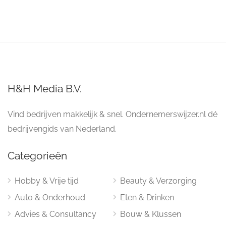
H&H Media B.V.
Vind bedrijven makkelijk & snel. Ondernemerswijzer.nl dé
bedrijvengids van Nederland.
Categorieën
Hobby & Vrije tijd
Beauty & Verzorging
Auto & Onderhoud
Eten & Drinken
Advies & Consultancy
Bouw & Klussen