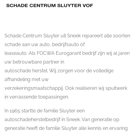
Schade Centrum Sluyter uit Sneek repareert alle soorten
schade aan uw auto, bedrijfsauto of
leaseauto. Als FOCWA Eurogarant bedrijf zijn wij al jaren
uw betrouwbare partner in
autoschade herstel. Wij zorgen voor de volledige
afhandeling met uw
verzekeringsmaatschappij. Ook realiseren wij spuitwerk
in verrassende toepassingen.
In 1965 startte de familie Sluyter een
autoschadeherstelbedrijf in Sneek. Van generatie op
generatie heeft de familie Sluyter alle kennis en ervaring