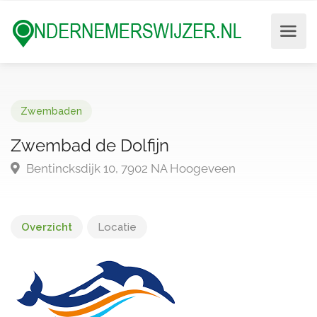
Zwembaden
Zwembad de Dolfijn
Bentincksdijk 10, 7902 NA Hoogeveen
Overzicht
Locatie