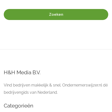
Zoeken
H&H Media B.V.
Vind bedrijven makkelijk & snel. Ondernemerswijzer.nl dé
bedrijvengids van Nederland.
Categorieën