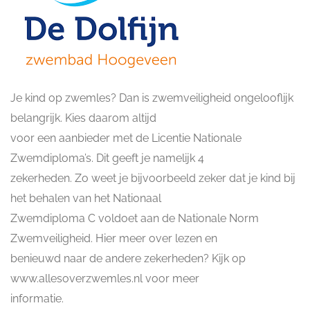
Je kind op zwemles? Dan is zwemveiligheid ongelooflijk
belangrijk. Kies daarom altijd
voor een aanbieder met de Licentie Nationale
Zwemdiploma’s. Dit geeft je namelijk 4
zekerheden. Zo weet je bijvoorbeeld zeker dat je kind bij
het behalen van het Nationaal
Zwemdiploma C voldoet aan de Nationale Norm
Zwemveiligheid. Hier meer over lezen en
benieuwd naar de andere zekerheden? Kijk op
www.allesoverzwemles.nl voor meer
informatie.