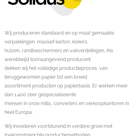
Wij produceren standaard en op maat gemaakte
verpakkingen, massief karton, kokers,
hulzen, randbeschermers en vakverdelingen. Als
wereldwijd toonaangevend producent
dekken wij het volledige productieproces, van
teruggewonnen papier tot een breed
assortiment producten op papierbasis. Er werken meer
dan 1.400 zeer gespecialiseerde
mensen in onze mills, converters en verkoopkantoren in
heel Europa.
Wij investeren voortdurend in verdere groei met
toekomstgerichte productiemethoden,