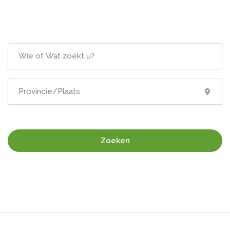
Zoeken