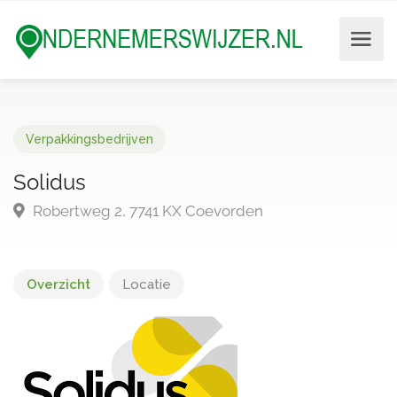
Verpakkingsbedrijven
Solidus
Robertweg 2, 7741 KX Coevorden
Overzicht
Locatie