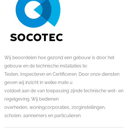
Wij beoordelen hoe gezond een gebouw is door het
gebouw en de technische installaties te:
Testen, Inspecteren en Certificeren. Door onze diensten
geven wij inzicht in welke mate u
voldoet aan de van toepassing zijnde technische wet- en
regelgeving. Wij bedienen
overheden, woningcorporaties, zorginstellingen,
scholen, aannemers en particulieren.