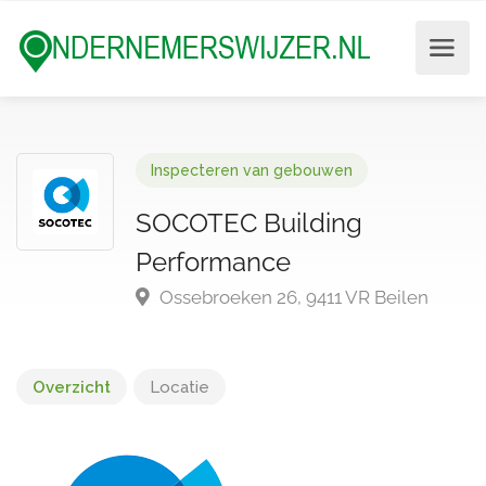
Inspecteren van gebouwen
SOCOTEC Building
Performance
Ossebroeken 26, 9411 VR Beilen
Overzicht
Locatie