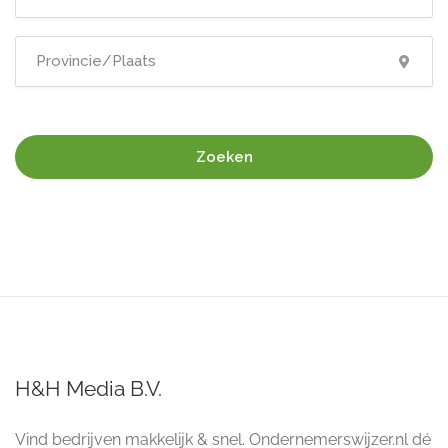
Zoeken
H&H Media B.V.
Vind bedrijven makkelijk & snel. Ondernemerswijzer.nl dé