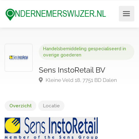
Handelsbemiddeling gespecialiseerd in
overige goederen
Sens InstoRetail BV
Kleine Veld 18, 7751 BD Dalen
Overzicht
Locatie