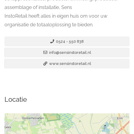
assemblage of installatie, Sens
InstoRetail heeft alles in eigen huis om voor uw
organisatie de totaaloplossing te bieden.
0524 - 550 838
info@sensinstoretail.nl
www.sensinstoretail.nl
Locatie