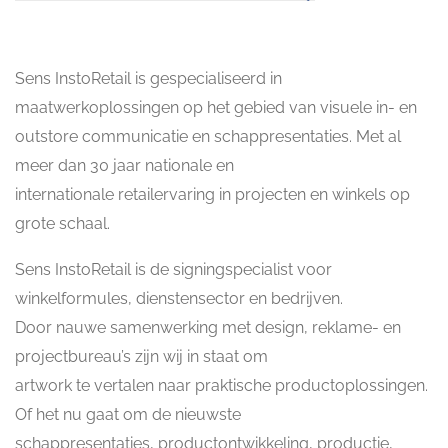
Sens InstoRetail is gespecialiseerd in
maatwerkoplossingen op het gebied van visuele in- en
outstore communicatie en schappresentaties. Met al
meer dan 30 jaar nationale en
internationale retailervaring in projecten en winkels op
grote schaal.
Sens InstoRetail is de signingspecialist voor
winkelformules, dienstensector en bedrijven.
Door nauwe samenwerking met design, reklame- en
projectbureau’s zijn wij in staat om
artwork te vertalen naar praktische productoplossingen.
Of het nu gaat om de nieuwste
schappresentaties, productontwikkeling, productie,