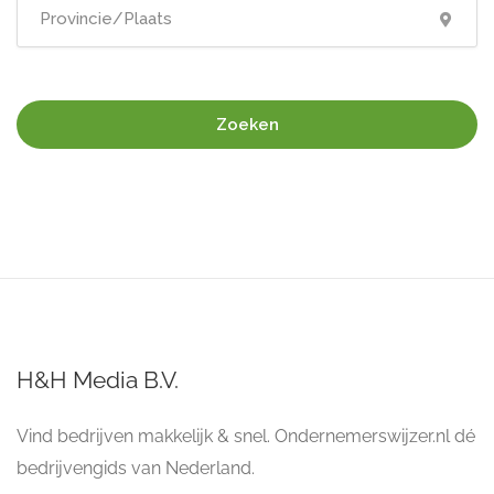
Zoeken
H&H Media B.V.
Vind bedrijven makkelijk & snel. Ondernemerswijzer.nl dé
bedrijvengids van Nederland.